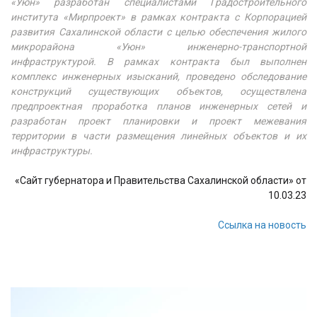
«Уюн» разработан специалистами Градостроительного
института «Мирпроект» в рамках контракта с Корпорацией
развития Сахалинской области с целью обеспечения жилого
микрорайона «Уюн» инженерно-транспортной
инфраструктурой. В рамках контракта был выполнен
комплекс инженерных изысканий, проведено обследование
конструкций существующих объектов, осуществлена
предпроектная проработка планов инженерных сетей и
разработан проект планировки и проект межевания
территории в части размещения линейных объектов и их
инфраструктуры.
«Сайт губернатора и Правительства Сахалинской области» от
10.03.23
Ссылка на новость