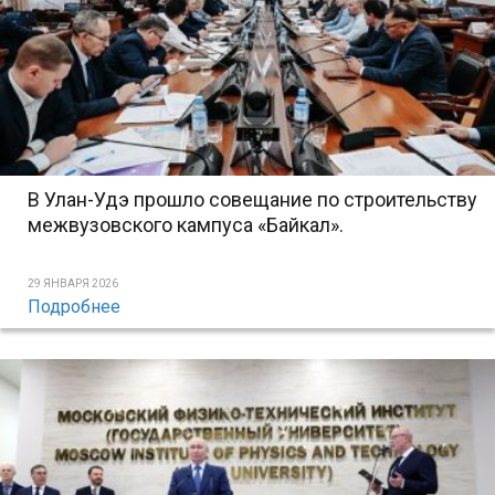
В Улан-Удэ прошло совещание по строительству
межвузовского кампуса «Байкал».
29 ЯНВАРЯ 2026
Подробнее