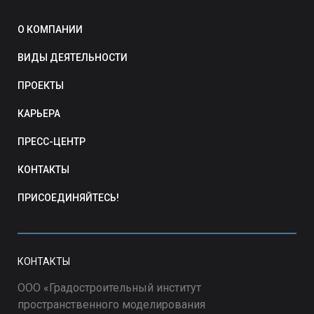
О КОМПАНИИ
ВИДЫ ДЕЯТЕЛЬНОСТИ
ПРОЕКТЫ
КАРЬЕРА
ПРЕСС-ЦЕНТР
КОНТАКТЫ
ПРИСОЕДИНЯЙТЕСЬ!
КОНТАКТЫ
ООО «Градостроительный институт
пространственного моделирования