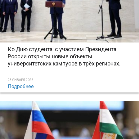
Ко Дню студента: с участием Президента
России открыты новые объекты
университетских кампусов в трёх регионах.
23 ЯНВАРЯ 2026
Подробнее