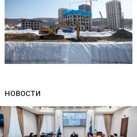
НОВОСТИ