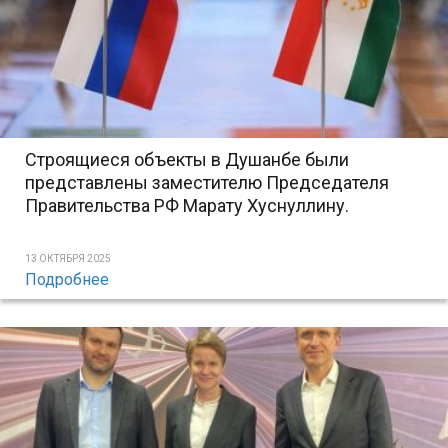
Строящиеся объекты в Душанбе были
представлены заместителю Председателя
Правительства РФ Марату Хуснуллину.
13 ОКТЯБРЯ 2025
Подробнее