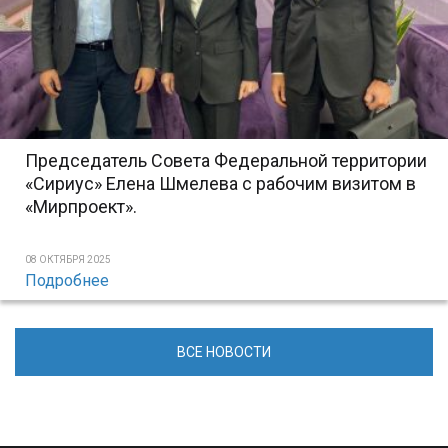
Председатель Совета Федеральной территории
«Сириус» Елена Шмелева с рабочим визитом в
«Мирпроект».
08 ОКТЯБРЯ 2025
Подробнее
ВСЕ НОВОСТИ