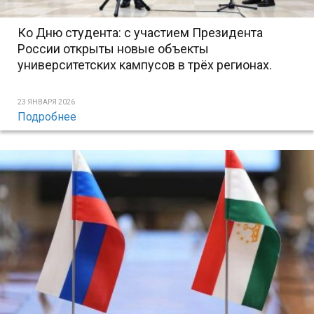
Ко Дню студента: с участием Президента
России открыты новые объекты
университетских кампусов в трёх регионах.
23 ЯНВАРЯ 2026
Подробнее