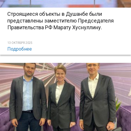
Строящиеся объекты в Душанбе были
представлены заместителю Председателя
Правительства РФ Марату Хуснуллину.
13 ОКТЯБРЯ 2025
Подробнее