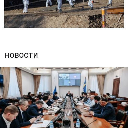
НОВОСТИ