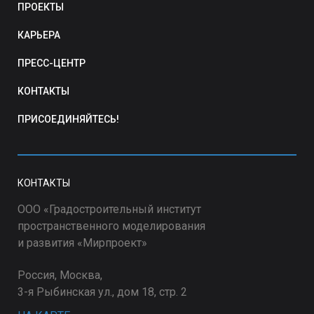
ПРОЕКТЫ
КАРЬЕРА
ПРЕСС-ЦЕНТР
КОНТАКТЫ
ПРИСОЕДИНЯЙТЕСЬ!
КОНТАКТЫ
ООО «Градостроительный институт
пространственного моделирования
и развития «Мирпроект»
Россия, Москва,
3-я Рыбинская ул., дом 18, стр. 2