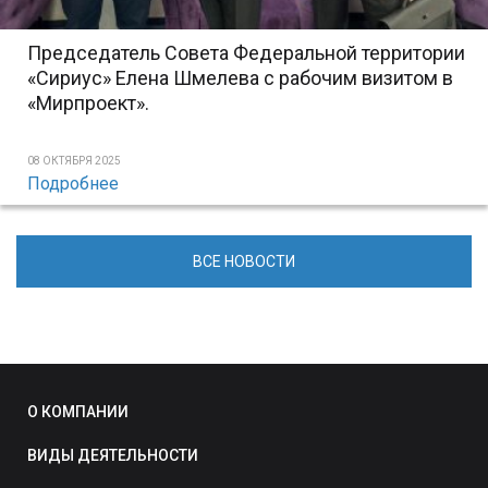
Председатель Совета Федеральной территории
«Сириус» Елена Шмелева с рабочим визитом в
«Мирпроект».
08 ОКТЯБРЯ 2025
Подробнее
ВСЕ НОВОСТИ
О КОМПАНИИ
ВИДЫ ДЕЯТЕЛЬНОСТИ