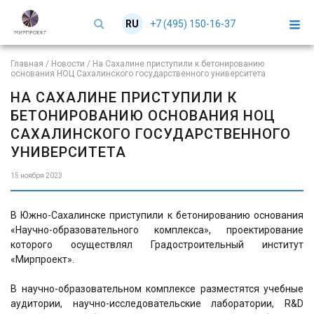
+7 (495) 150-16-37
RU
EN
Главная
/
Новости
/
На Сахалине приступили к бетонированию
основания НОЦ Сахалинского государственного университета
НА САХАЛИНЕ ПРИСТУПИЛИ К
БЕТОНИРОВАНИЮ ОСНОВАНИЯ НОЦ
САХАЛИНСКОГО ГОСУДАРСТВЕННОГО
УНИВЕРСИТЕТА
15 ноября 2023
В Южно-Сахалинске приступили к бетонированию основания
«Научно-образовательного комплекса», проектирование
которого осуществлял Градостроительный институт
«Мирпроект».
В научно-образовательном комплексе разместятся учебные
аудитории, научно-исследовательские лаборатории, R&D