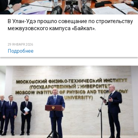
В Улан-Удэ прошло совещание по строительству
межвузовского кампуса «Байкал».
29 ЯНВАРЯ 2026
Подробнее