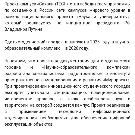
Проект кампуса «СахалинTECH» стал победителем программы
по созданию в России сети кампусов мирового уровня в
рамках национального проекта «Наука и университеты»,
который реализуется по инициативе президента РФ
Владимира Путина.
Сдать студенческий городок планируют в 2025 году, а научно-
образовательный комплекс — в 2026 году.
Напомним, что проектная документация для студенческого
городка и «Научно-образовательного комплекса»
разработана специалистами Градостроительного института
пространственного моделирования и развития «Мирпроект».
При проектировании инновационного студенческого городка
эксперты учитывали специализацию, позиционирование,
историческое прошлое, а также особенности вуза и
территории, на которой создается кампус. Проект реализован
с применением технологий информационного
моделирования, необходимых для обеспечения цифровой
эксплуатации объектов.