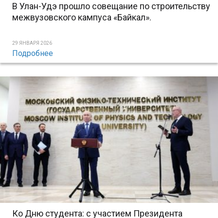
В Улан-Удэ прошло совещание по строительству
межвузовского кампуса «Байкал».
29 ЯНВАРЯ 2026
Подробнее
Ко Дню студента: с участием Президента