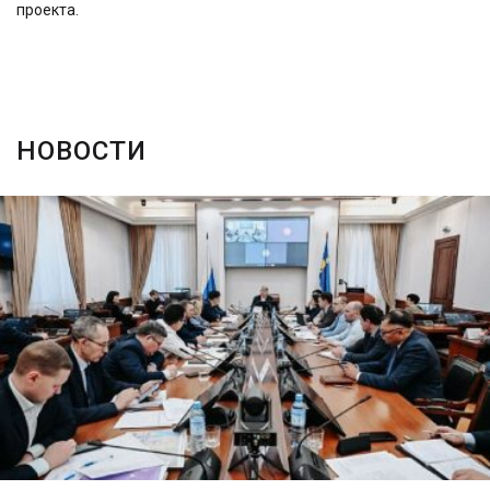
проекта.
НОВОСТИ