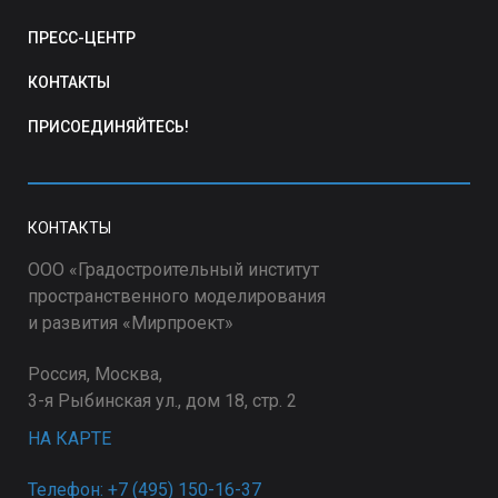
ПРЕСС-ЦЕНТР
КОНТАКТЫ
ПРИСОЕДИНЯЙТЕСЬ!
КОНТАКТЫ
ООО «Градостроительный институт
пространственного моделирования
и развития «Мирпроект»
Россия, Москва,
3-я Рыбинская ул., дом 18, стр. 2
НА КАРТЕ
Телефон: +7 (495) 150-16-37