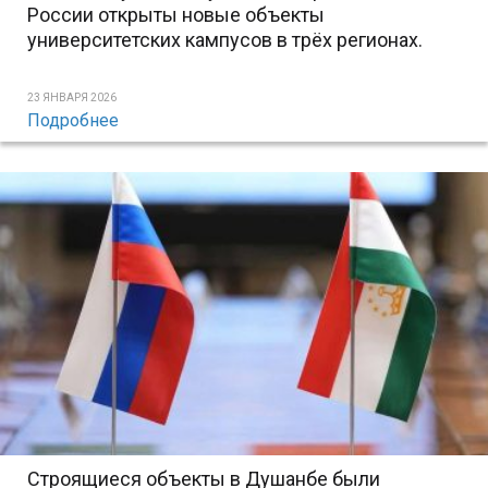
России открыты новые объекты
университетских кампусов в трёх регионах.
23 ЯНВАРЯ 2026
Подробнее
Строящиеся объекты в Душанбе были