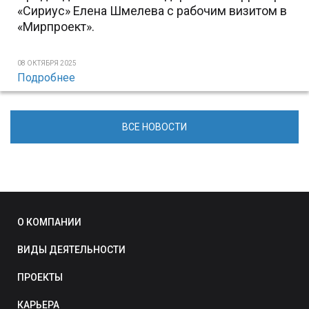
«Сириус» Елена Шмелева с рабочим визитом в
«Мирпроект».
08 ОКТЯБРЯ 2025
Подробнее
ВСЕ НОВОСТИ
О КОМПАНИИ
ВИДЫ ДЕЯТЕЛЬНОСТИ
ПРОЕКТЫ
КАРЬЕРА