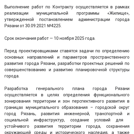
Выполнение работ по Контракту осуществляется в рамках
реализации муниципальной программы «Жилище»,
утвержденной постановлением администрации города
Рязани от 30.09.2021 №4225.
Срок окончания работ — 10 ноября 2025 года.
Перед проектировщиками ставятся задачи по определению
основных направлений и параметров пространственного
развития города Рязани, разработки проектных решений по
совершенствованию и развитию планировочной структуры
города.
Разработка генерального плана города Рязани
осуществляется в целях определения функционального
зонирования территории и зон перспективного развития в
границах муниципального образования – городской округ
город Рязань, развития инженерной, транспортной и
социальной инфраструктур, создание условий для
устойчивого развития территории города, сохранения
окружающей среды и исторического наследия, а также