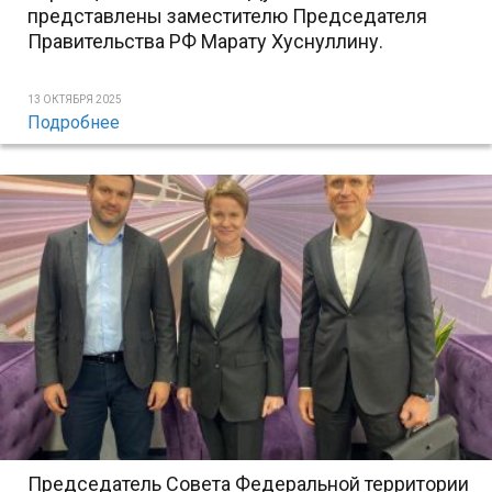
представлены заместителю Председателя
Правительства РФ Марату Хуснуллину.
13 ОКТЯБРЯ 2025
Подробнее
Председатель Совета Федеральной территории