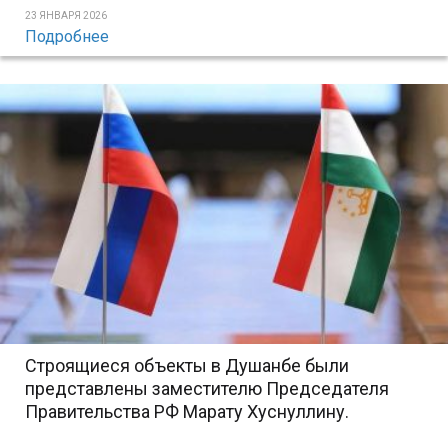
23 ЯНВАРЯ 2026
Подробнее
Строящиеся объекты в Душанбе были
представлены заместителю Председателя
Правительства РФ Марату Хуснуллину.