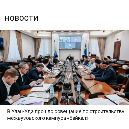
НОВОСТИ
В Улан-Удэ прошло совещание по строительству
межвузовского кампуса «Байкал».