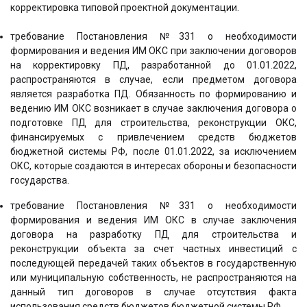
корректировка типовой проектной документации.
требование Постановления №331 о необходимости
формирования и ведения ИМ ОКС при заключении договоров
на корректировку ПД, разработанной до 01.01.2022,
распространяются в случае, если предметом договора
является разработка ПД. Обязанность по формированию и
ведению ИМ ОКС возникает в случае заключения договора о
подготовке ПД для строительства, реконструкции ОКС,
финансируемых с привлечением средств бюджетов
бюджетной системы РФ, после 01.01.2022, за исключением
ОКС, которые создаются в интересах обороны и безопасности
государства.
требование Постановления №331 о необходимости
формирования и ведения ИМ ОКС в случае заключения
договора на разработку ПД для строительства и
реконструкции объекта за счет частных инвестиций с
последующей передачей таких объектов в государственную
или муниципальную собственность, не распространяются на
данный тип договоров в случае отсутствия факта
использования средств бюджетов бюджетной системы РФ.