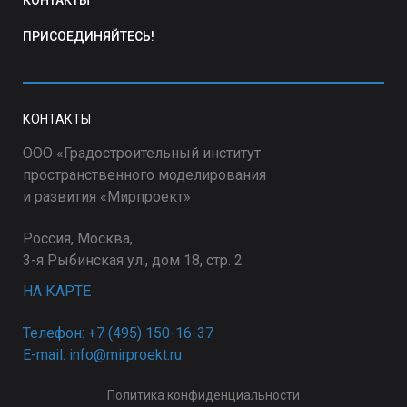
ПРИСОЕДИНЯЙТЕСЬ!
КОНТАКТЫ
ООО «Градостроительный институт
пространственного моделирования
и развития «Мирпроект»
Россия, Москва,
3-я Рыбинская ул., дом 18, стр. 2
НА КАРТЕ
Телефон: +7 (495) 150-16-37
E-mail: info@mirproekt.ru
Политика конфиденциальности