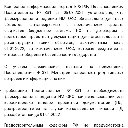
Как ранее информировал портал ЕРЗ.РФ, Постановлением
Правительства №331 от 05.03.2021 установлено, что
формирование и ведение ИМ ОКС обязательно для всех
объектов, финансируемых с привлечением средств
бюджетов бюджетной системы РФ, по договорам о
подготовке проектной документации для строительства и
реконструкции таких объектов, заключенным после
01.01.2022, за исключением ОКС, которые создаются в
интересах обороны и безопасности государства.
С учетом сложившейся позиции по применению
Постановления №331 Минстрой направляет ряд типовых
вопросов и информацию по ним:
требование Постановления №331 о необходимости
формирования и ведения ИМ ОКС при использовании или
корректировке типовой проектной документации (ПД)
распространяются на случаи использования типовой ПД,
разработанной до 01.01.2022.
Градостроительным кодексом РФ не предусмотрена