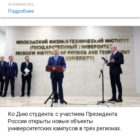
29 ЯНВАРЯ 2026
Подробнее
Ко Дню студента: с участием Президента
России открыты новые объекты
университетских кампусов в трёх регионах.