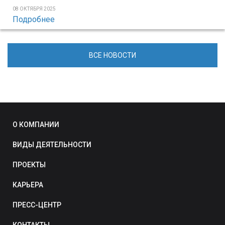
08 ОКТЯБРЯ 2025
Подробнее
ВСЕ НОВОСТИ
О КОМПАНИИ
ВИДЫ ДЕЯТЕЛЬНОСТИ
ПРОЕКТЫ
КАРЬЕРА
ПРЕСС-ЦЕНТР
КОНТАКТЫ