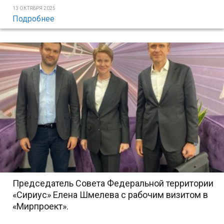
13 ОКТЯБРЯ 2025
Подробнее
Председатель Совета Федеральной территории
«Сириус» Елена Шмелева с рабочим визитом в
«Мирпроект».