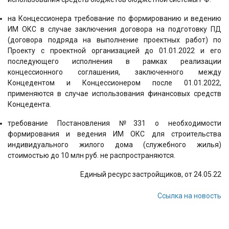
на Концессионера требование по формированию и ведению
ИМ ОКС в случае заключения договора на подготовку ПД
(договора подряда на выполнение проектных работ) по
Проекту с проектной организацией до 01.01.2022 и его
последующего исполнения в рамках реализации
концессионного соглашения, заключенного между
Концедентом и Концессионером после 01.01.2022,
применяются в случае использования финансовых средств
Концедента.
требование Постановления №331 о необходимости
формирования и ведения ИМ ОКС для строительства
индивидуального жилого дома (служебного жилья)
стоимостью до 10 млн руб. не распространяются.
Единый ресурс застройщиков, от 24.05.22
Ссылка на новость