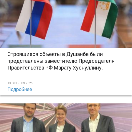
Строящиеся объекты в Душанбе были
представлены заместителю Председателя
Правительства РФ Марату Хуснуллину.
13 ОКТЯБРЯ 2025
Подробнее