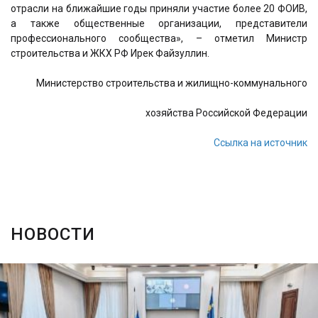
отрасли на ближайшие годы приняли участие более 20 ФОИВ,
а также общественные организации, представители
профессионального сообщества», – отметил Министр
строительства и ЖКХ РФ Ирек Файзуллин.
Министерство строительства и жилищно-коммунального
хозяйства Российской Федерации
Ссылка на источник
НОВОСТИ