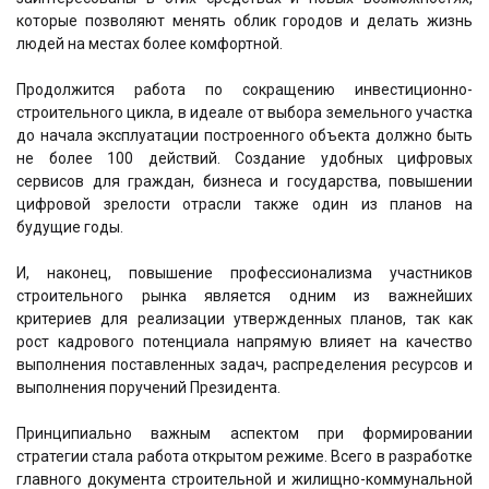
которые позволяют менять облик городов и делать жизнь
людей на местах более комфортной.
Продолжится работа по сокращению инвестиционно-
строительного цикла, в идеале от выбора земельного участка
до начала эксплуатации построенного объекта должно быть
не более 100 действий. Создание удобных цифровых
сервисов для граждан, бизнеса и государства, повышении
цифровой зрелости отрасли также один из планов на
будущие годы.
И, наконец, повышение профессионализма участников
строительного рынка является одним из важнейших
критериев для реализации утвержденных планов, так как
рост кадрового потенциала напрямую влияет на качество
выполнения поставленных задач, распределения ресурсов и
выполнения поручений Президента.
Принципиально важным аспектом при формировании
стратегии стала работа открытом режиме. Всего в разработке
главного документа строительной и жилищно-коммунальной