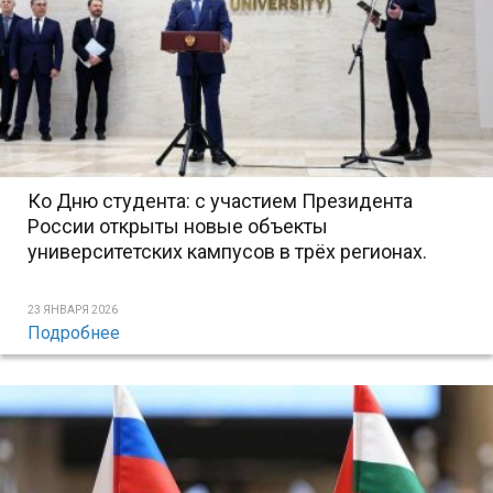
Ко Дню студента: с участием Президента
России открыты новые объекты
университетских кампусов в трёх регионах.
23 ЯНВАРЯ 2026
Подробнее