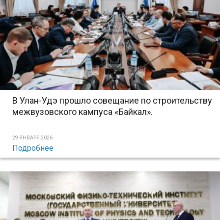
В Улан-Удэ прошло совещание по строительству
межвузовского кампуса «Байкал».
29 ЯНВАРЯ 2026
Подробнее