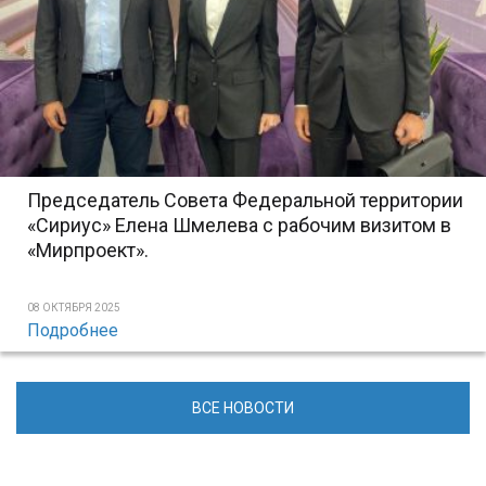
Председатель Совета Федеральной территории
«Сириус» Елена Шмелева с рабочим визитом в
«Мирпроект».
08 ОКТЯБРЯ 2025
Подробнее
ВСЕ НОВОСТИ