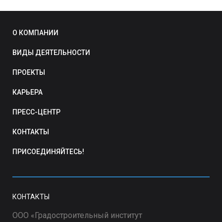
О КОМПАНИИ
ВИДЫ ДЕЯТЕЛЬНОСТИ
ПРОЕКТЫ
КАРЬЕРА
ПРЕСС-ЦЕНТР
КОНТАКТЫ
ПРИСОЕДИНЯЙТЕСЬ!
КОНТАКТЫ
ООО «Градостроительный институт