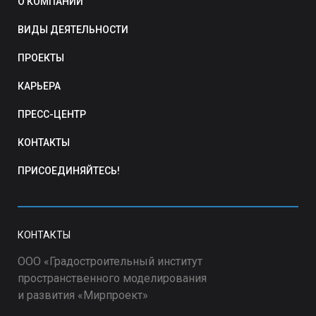
О КОМПАНИИ
ВИДЫ ДЕЯТЕЛЬНОСТИ
ПРОЕКТЫ
КАРЬЕРА
ПРЕСС-ЦЕНТР
КОНТАКТЫ
ПРИСОЕДИНЯЙТЕСЬ!
КОНТАКТЫ
ООО «Градостроительный институт
пространственного моделирования
и развития «Мирпроект»