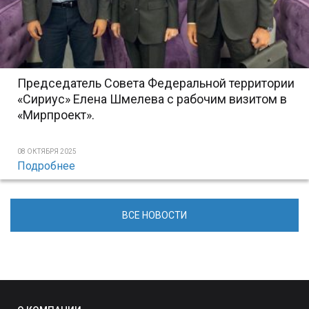
Председатель Совета Федеральной территории
«Сириус» Елена Шмелева с рабочим визитом в
«Мирпроект».
08 ОКТЯБРЯ 2025
Подробнее
ВСЕ НОВОСТИ