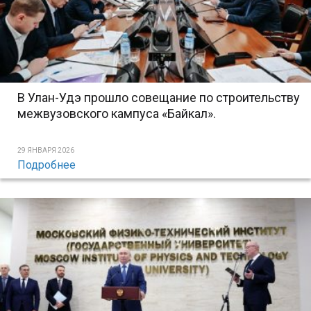
В Улан-Удэ прошло совещание по строительству
межвузовского кампуса «Байкал».
29 ЯНВАРЯ 2026
Подробнее