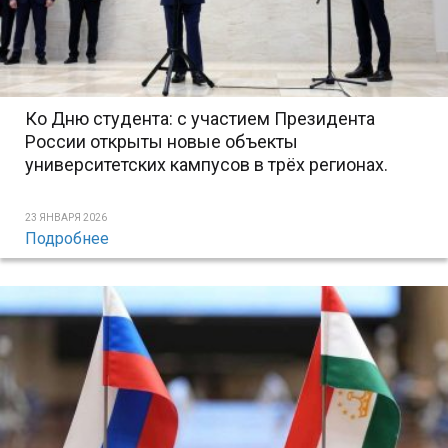
Ко Дню студента: с участием Президента
России открыты новые объекты
университетских кампусов в трёх регионах.
23 ЯНВАРЯ 2026
Подробнее