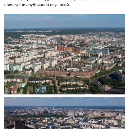
проведения публичных слушаний.