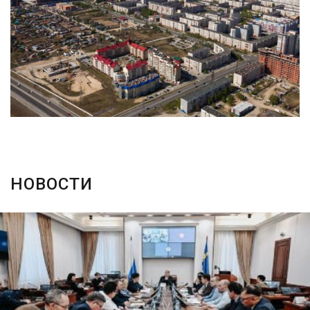
НОВОСТИ