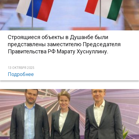
Строящиеся объекты в Душанбе были
представлены заместителю Председателя
Правительства РФ Марату Хуснуллину.
13 ОКТЯБРЯ 2025
Подробнее