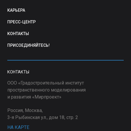
КАРЬЕРА
ПРЕСС-ЦЕНТР
КОНТАКТЫ
ПРИСОЕДИНЯЙТЕСЬ!
КОНТАКТЫ
ООО «Градостроительный институт
пространственного моделирования
и развития «Мирпроект»
Россия, Москва,
3-я Рыбинская ул., дом 18, стр. 2
НА КАРТЕ