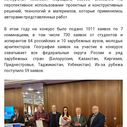
перспективное использование проектных и конструктивных
решений, технологий и материалов, которые применялись
авторами представленных работ.
В этом году на конкурс было подано 1011 заявок по 7
номинациям, в том числе 730 заявок от студентов и
аспирантов 64 российских и 10 зарубежных вузов, молодых
архитекторов. География заявок на участие в конкурсе
охватывает все федеральные округа России и ряд
зарубежных стран (Белоруссия, Казахстан, Киргизия,
Приднестровье, Таджикистан, Узбекистан). Из-за рубежа
поступило 59 заявок.