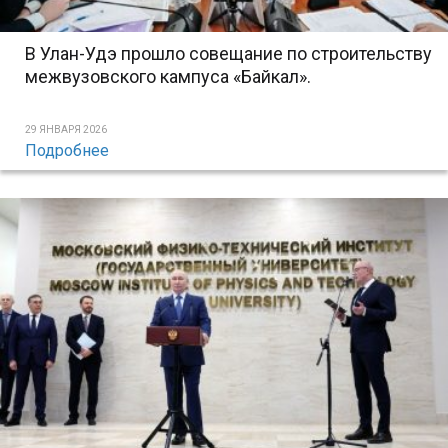
В Улан-Удэ прошло совещание по строительству
межвузовского кампуса «Байкал».
29 ЯНВАРЯ 2026
Подробнее