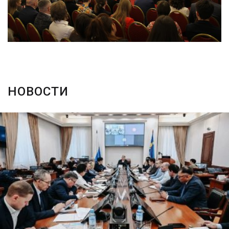
НОВОСТИ