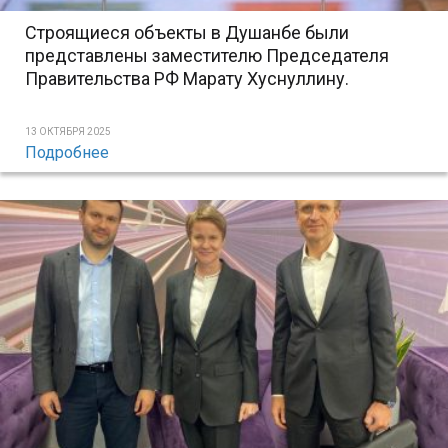
Строящиеся объекты в Душанбе были
представлены заместителю Председателя
Правительства РФ Марату Хуснуллину.
13 ОКТЯБРЯ 2025
Подробнее