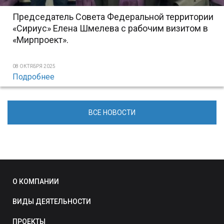
Председатель Совета Федеральной территории
«Сириус» Елена Шмелева с рабочим визитом в
«Мирпроект».
08 ОКТЯБРЯ 2025
Подробнее
ВСЕ НОВОСТИ
О КОМПАНИИ
ВИДЫ ДЕЯТЕЛЬНОСТИ
ПРОЕКТЫ