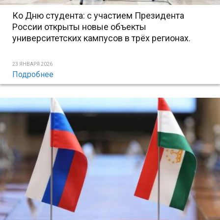
Ко Дню студента: с участием Президента
России открыты новые объекты
университетских кампусов в трёх регионах.
23 ЯНВАРЯ 2026
Подробнее