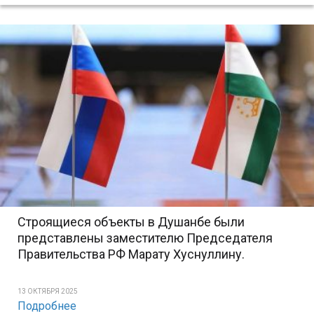
Строящиеся объекты в Душанбе были
представлены заместителю Председателя
Правительства РФ Марату Хуснуллину.
13 ОКТЯБРЯ 2025
Подробнее