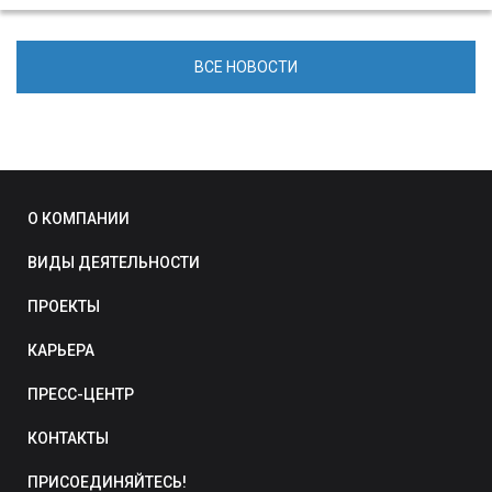
ВСЕ НОВОСТИ
О КОМПАНИИ
ВИДЫ ДЕЯТЕЛЬНОСТИ
ПРОЕКТЫ
КАРЬЕРА
ПРЕСС-ЦЕНТР
КОНТАКТЫ
ПРИСОЕДИНЯЙТЕСЬ!