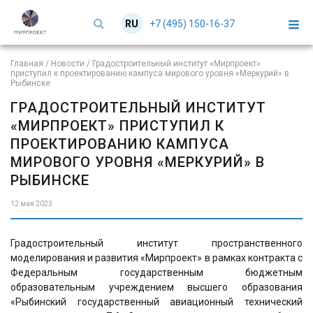
+7 (495) 150-16-37
RU
EN
Главная
/
Новости
/
Градостроительный институт «Мирпроект»
приступил к проектированию кампуса мирового уровня «Меркурий» в
Рыбинске
ГРАДОСТРОИТЕЛЬНЫЙ ИНСТИТУТ
«МИРПРОЕКТ» ПРИСТУПИЛ К
ПРОЕКТИРОВАНИЮ КАМПУСА
МИРОВОГО УРОВНЯ «МЕРКУРИЙ» В
РЫБИНСКЕ
12 мая 2023
Градостроительный институт пространственного
моделирования и развития «Мирпроект» в рамках контракта с
Федеральным государственным бюджетным
образовательным учреждением высшего образования
«Рыбинский государственный авиационный технический