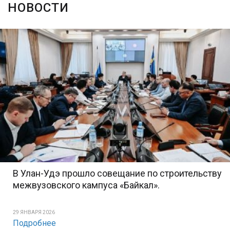
НОВОСТИ
В Улан-Удэ прошло совещание по строительству
межвузовского кампуса «Байкал».
29 ЯНВАРЯ 2026
Подробнее