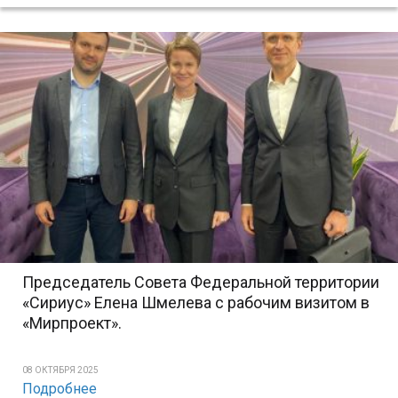
Председатель Совета Федеральной территории
«Сириус» Елена Шмелева с рабочим визитом в
«Мирпроект».
08 ОКТЯБРЯ 2025
Подробнее