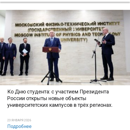
Ко Дню студента: с участием Президента
России открыты новые объекты
университетских кампусов в трёх регионах.
23 ЯНВАРЯ 2026
Подробнее