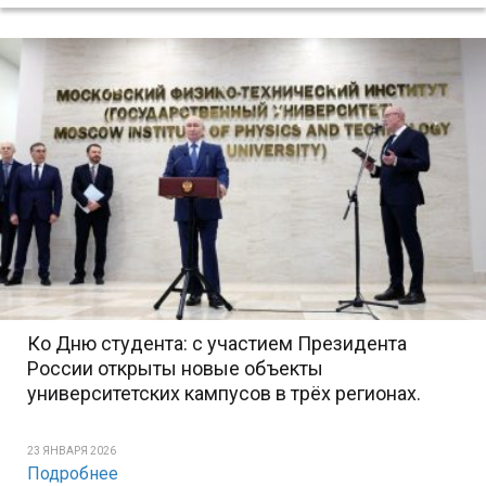
Ко Дню студента: с участием Президента
России открыты новые объекты
университетских кампусов в трёх регионах.
23 ЯНВАРЯ 2026
Подробнее