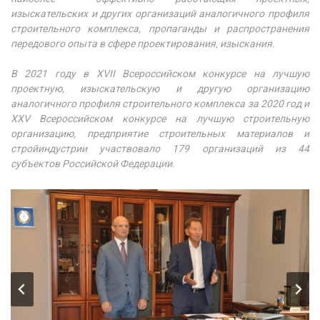
изыскательских и других организаций аналогичного профиля
строительного комплекса, пропаганды и распространения
передового опыта в сфере проектирования, изыскания.
В 2021 году в XVII Всероссийском конкурсе на лучшую
проектную, изыскательскую и другую организацию
аналогичного профиля строительного комплекса за 2020 год и
XXV Всероссийском конкурсе на лучшую строительную
организацию, предприятие строительных материалов и
стройиндустрии участвовало 179 организаций из 44
субъектов Российской Федерации.