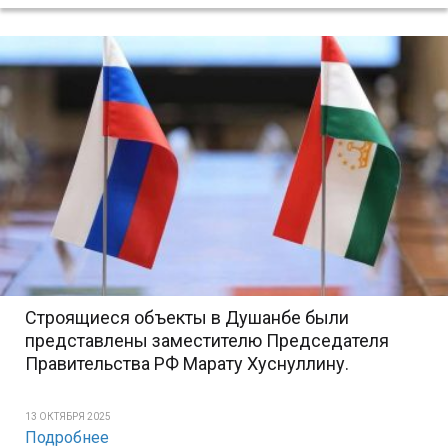
Строящиеся объекты в Душанбе были
представлены заместителю Председателя
Правительства РФ Марату Хуснуллину.
13 ОКТЯБРЯ 2025
Подробнее