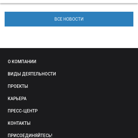
ВСЕ НОВОСТИ
О КОМПАНИИ
ВИДЫ ДЕЯТЕЛЬНОСТИ
ПРОЕКТЫ
КАРЬЕРА
ПРЕСС-ЦЕНТР
КОНТАКТЫ
ПРИСОЕДИНЯЙТЕСЬ!