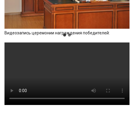
Видеозапись церемонии награждения победителей: