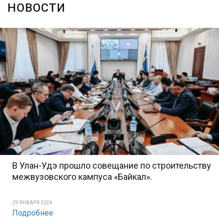
НОВОСТИ
В Улан-Удэ прошло совещание по строительству
межвузовского кампуса «Байкал».
29 ЯНВАРЯ 2026
Подробнее