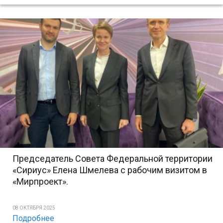
Председатель Совета Федеральной территории
«Сириус» Елена Шмелева с рабочим визитом в
«Мирпроект».
08 ОКТЯБРЯ 2025
Подробнее