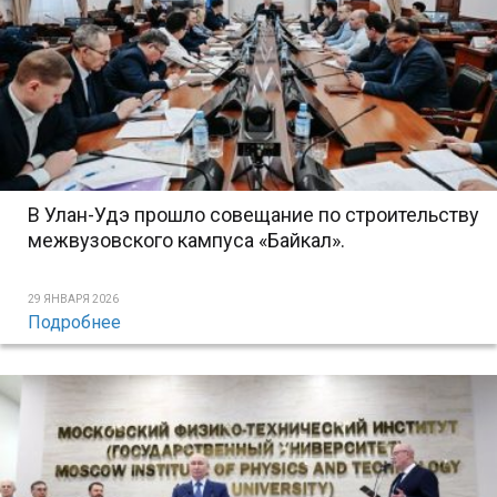
В Улан-Удэ прошло совещание по строительству
межвузовского кампуса «Байкал».
29 ЯНВАРЯ 2026
Подробнее