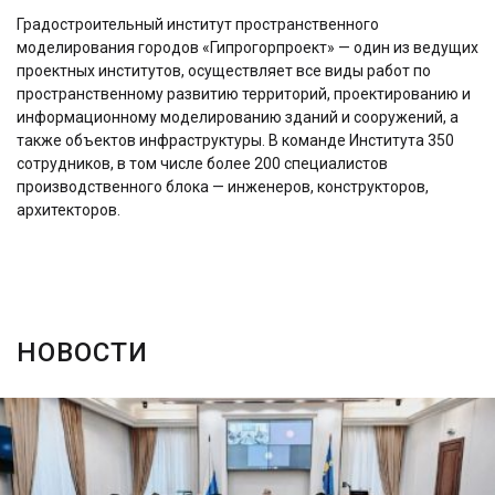
Градостроительный институт пространственного
моделирования городов «Гипрогорпроект» — один из ведущих
проектных институтов, осуществляет все виды работ по
пространственному развитию территорий, проектированию и
информационному моделированию зданий и сооружений, а
также объектов инфраструктуры. В команде Института 350
сотрудников, в том числе более 200 специалистов
производственного блока — инженеров, конструкторов,
архитекторов.
НОВОСТИ