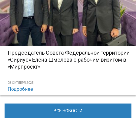
Председатель Совета Федеральной территории
«Сириус» Елена Шмелева с рабочим визитом в
«Мирпроект».
08 ОКТЯБРЯ 2025
Подробнее
ВСЕ НОВОСТИ