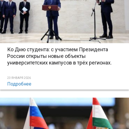
Ко Дню студента: с участием Президента
России открыты новые объекты
университетских кампусов в трёх регионах.
23 ЯНВАРЯ 2026
Подробнее