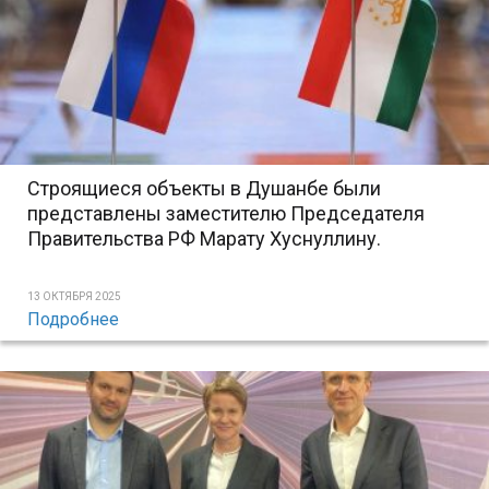
Строящиеся объекты в Душанбе были
представлены заместителю Председателя
Правительства РФ Марату Хуснуллину.
13 ОКТЯБРЯ 2025
Подробнее