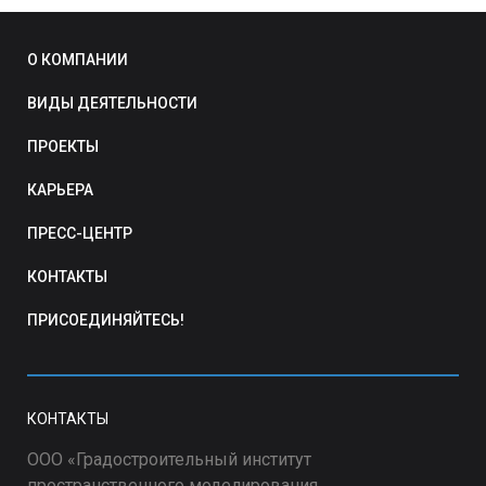
О КОМПАНИИ
ВИДЫ ДЕЯТЕЛЬНОСТИ
ПРОЕКТЫ
КАРЬЕРА
ПРЕСС-ЦЕНТР
КОНТАКТЫ
ПРИСОЕДИНЯЙТЕСЬ!
КОНТАКТЫ
ООО «Градостроительный институт
пространственного моделирования