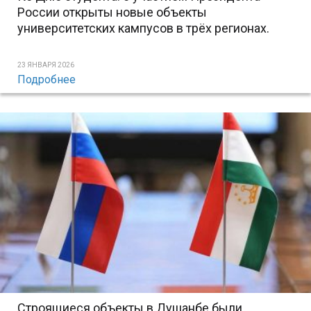
России открыты новые объекты
университетских кампусов в трёх регионах.
23 ЯНВАРЯ 2026
Подробнее
Строящиеся объекты в Душанбе были