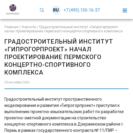
+7 (495) 150-16-37
RU
EN
Главная
/
Новости
/
Градостроительный институт «Гипрогорпроект»
начал проектирование пермского концертно-спортивного комплекса
ГРАДОСТРОИТЕЛЬНЫЙ ИНСТИТУТ
«ГИПРОГОРПРОЕКТ» НАЧАЛ
ПРОЕКТИРОВАНИЕ ПЕРМСКОГО
КОНЦЕРТНО-СПОРТИВНОГО
КОМПЛЕКСА
30 сентября 2020
Градостроительный институт пространственного
моделирования и развития «Гипрогорпроект» приступил к
выполнению проектно-изыскательских работ по разработке
проектно-сметной документации на строительство
концертно-спортивного комплекса в Дзержинском районе г.
Пермь в рамках государственного контракта № 11/ПИР –