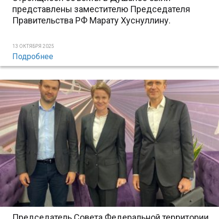
представлены заместителю Председателя
Правительства РФ Марату Хуснуллину.
13 ОКТЯБРЯ 2025
Подробнее
Председатель Совета Федеральной территории