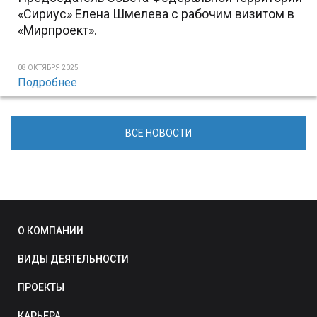
«Сириус» Елена Шмелева с рабочим визитом в
«Мирпроект».
08 ОКТЯБРЯ 2025
Подробнее
ВСЕ НОВОСТИ
О КОМПАНИИ
ВИДЫ ДЕЯТЕЛЬНОСТИ
ПРОЕКТЫ
КАРЬЕРА