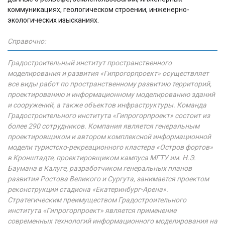
коммуникациях, геологическом строении, инженерно-
экологических изысканиях.
Справочно:
Градостроительный институт пространственного
моделирования и развития «Гипрогорпроект» осуществляет
все виды работ по пространственному развитию территорий,
проектированию и информационному моделированию зданий
и сооружений, а также объектов инфраструктуры. Команда
Градостроительного института «Гипрогорпроект» состоит из
более 290 сотрудников. Компания является генеральным
проектировщиком и автором комплексной информационной
модели туристско-рекреационного кластера «Остров фортов»
в Кронштадте, проектировщиком кампуса МГТУ им. Н.Э.
Баумана в Калуге, разработчиком генеральных планов
развития Ростова Великого и Сургута, занимается проектом
реконструкции стадиона «Екатеринбург-Арена».
Стратегическим преимуществом Градостроительного
института «Гипрогорпроект» является применение
современных технологий информационного моделирования на