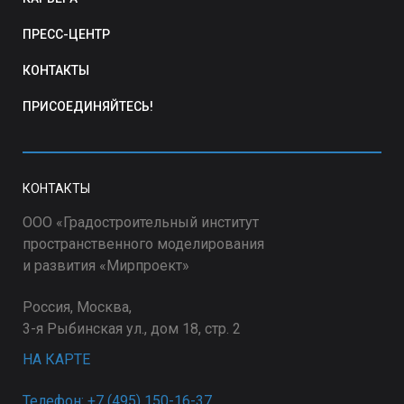
ПРЕСС-ЦЕНТР
КОНТАКТЫ
ПРИСОЕДИНЯЙТЕСЬ!
КОНТАКТЫ
ООО «Градостроительный институт
пространственного моделирования
и развития «Мирпроект»
Россия, Москва,
3-я Рыбинская ул., дом 18, стр. 2
НА КАРТЕ
Телефон: +7 (495) 150-16-37