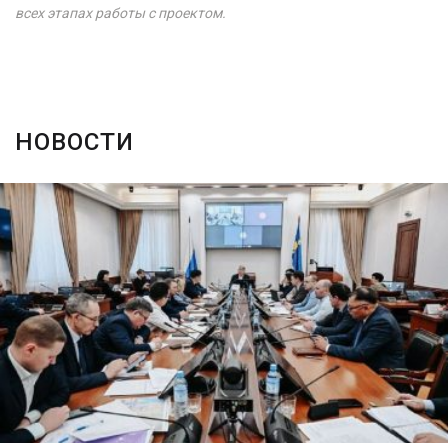
всех этапах работы с проектом.
НОВОСТИ