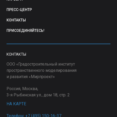
ПРЕСС-ЦЕНТР
КОНТАКТЫ
ПРИСОЕДИНЯЙТЕСЬ!
КОНТАКТЫ
ООО «Градостроительный институт
пространственного моделирования
и развития «Мирпроект»
Россия, Москва,
3-я Рыбинская ул., дом 18, стр. 2
НА КАРТЕ
Телефон: +7 (495) 150-16-37