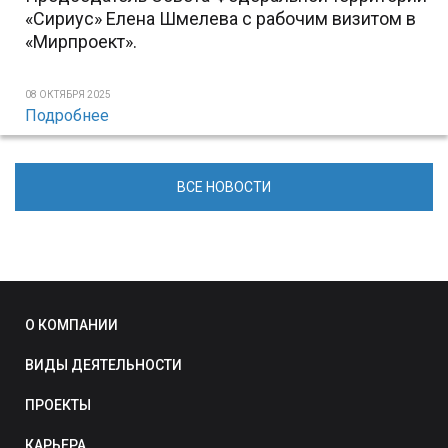
«Сириус» Елена Шмелева с рабочим визитом в
«Мирпроект».
08 ОКТЯБРЯ 2025
Подробнее
ВСЕ НОВОСТИ
О КОМПАНИИ
ВИДЫ ДЕЯТЕЛЬНОСТИ
ПРОЕКТЫ
КАРЬЕРА