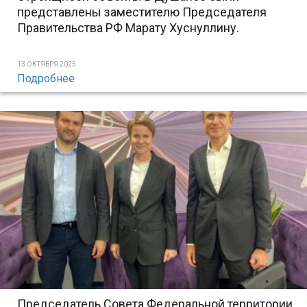
представлены заместителю Председателя
Правительства РФ Марату Хуснуллину.
13 ОКТЯБРЯ 2025
Подробнее
Председатель Совета Федеральной территории