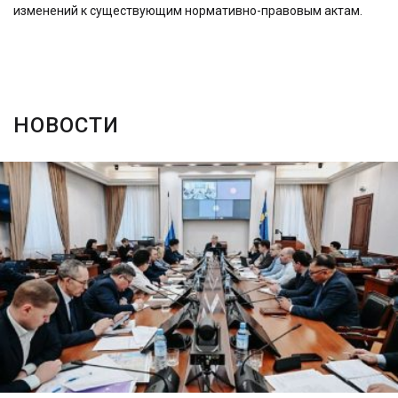
изменений к существующим нормативно-правовым актам.
НОВОСТИ