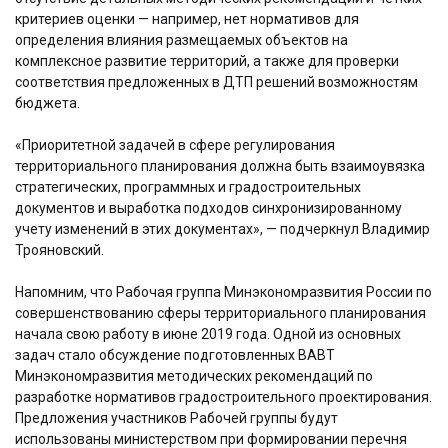
критериев оценки — например, нет нормативов для
определения влияния размещаемых объектов на
комплексное развитие территорий, а также для проверки
соответствия предложенных в ДТП решений возможностям
бюджета.
«Приоритетной задачей в сфере регулирования
территориального планирования должна быть взаимоувязка
стратегических, программных и градостроительных
документов и выработка подходов синхронизированному
учету изменений в этих документах», — подчеркнул Владимир
Трояновский.
Напомним, что Рабочая группа Минэкономразвития России по
совершенствованию сферы территориального планирования
начала свою работу в июне 2019 года. Одной из основных
задач стало обсуждение подготовленных ВАВТ
Минэкономразвития методических рекомендаций по
разработке нормативов градостроительного проектирования.
Предложения участников Рабочей группы будут
использованы министерством при формировании перечня