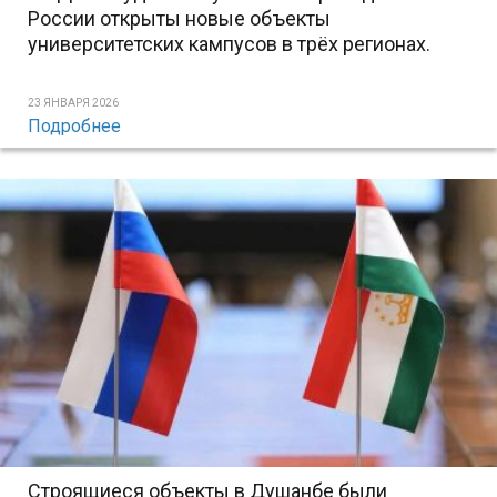
России открыты новые объекты
университетских кампусов в трёх регионах.
23 ЯНВАРЯ 2026
Подробнее
Строящиеся объекты в Душанбе были