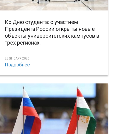
Ко Дню студента: с участием
Президента России открыты новые
объекты университетских кампусов в
трёх регионах.
23 ЯНВАРЯ 2026
Подробнее