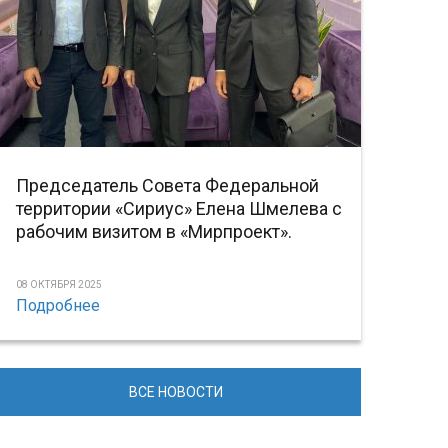
Председатель Совета Федеральной
территории «Сириус» Елена Шмелева с
рабочим визитом в «Мирпроект».
08 ОКТЯБРЯ 2025
Подробнее
ВСЕ НОВОСТИ