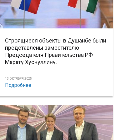
Строящиеся объекты в Душанбе были
представлены заместителю
Председателя Правительства РФ
Марату Хуснуллину.
13 ОКТЯБРЯ 2025
Подробнее