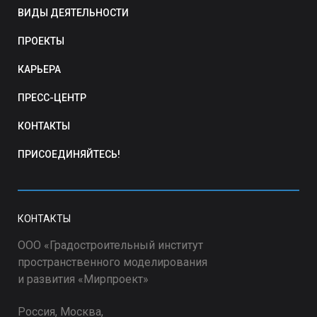
ВИДЫ ДЕЯТЕЛЬНОСТИ
ПРОЕКТЫ
КАРЬЕРА
ПРЕСС-ЦЕНТР
КОНТАКТЫ
ПРИСОЕДИНЯЙТЕСЬ!
КОНТАКТЫ
ООО «Градостроительный институт
пространственного моделирования
и развития «Мирпроект»
Россия, Москва,