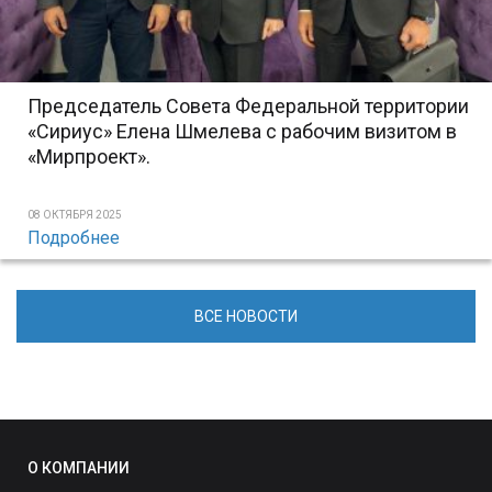
Председатель Совета Федеральной территории
«Сириус» Елена Шмелева с рабочим визитом в
«Мирпроект».
08 ОКТЯБРЯ 2025
Подробнее
ВСЕ НОВОСТИ
О КОМПАНИИ