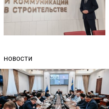
НОВОСТИ