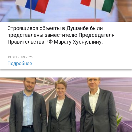
Строящиеся объекты в Душанбе были
представлены заместителю Председателя
Правительства РФ Марату Хуснуллину.
13 ОКТЯБРЯ 2025
Подробнее