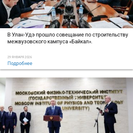
В Улан-Удэ прошло совещание по строительству
межвузовского кампуса «Байкал».
29 ЯНВАРЯ 2026
Подробнее