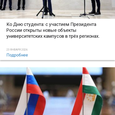
Ко Дню студента: с участием Президента
России открыты новые объекты
университетских кампусов в трёх регионах.
23 ЯНВАРЯ 2026
Подробнее