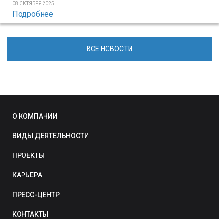
08 ОКТЯБРЯ 2025
Подробнее
ВСЕ НОВОСТИ
О КОМПАНИИ
ВИДЫ ДЕЯТЕЛЬНОСТИ
ПРОЕКТЫ
КАРЬЕРА
ПРЕСС-ЦЕНТР
КОНТАКТЫ