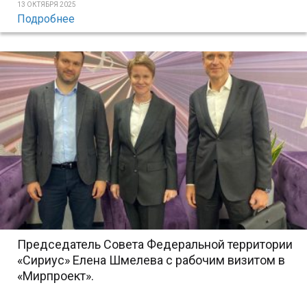
13 ОКТЯБРЯ 2025
Подробнее
Председатель Совета Федеральной территории
«Сириус» Елена Шмелева с рабочим визитом в
«Мирпроект».