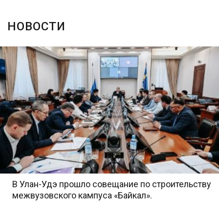
НОВОСТИ
В Улан-Удэ прошло совещание по строительству
межвузовского кампуса «Байкал».