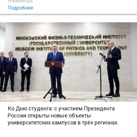
29 ЯНВАРЯ 2026
Подробнее
Ко Дню студента: с участием Президента
России открыты новые объекты
университетских кампусов в трёх регионах.