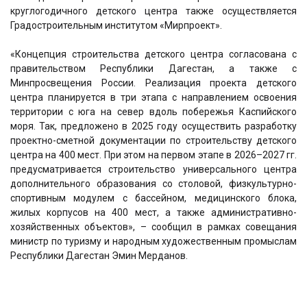
круглогодичного детского центра также осуществляется
Градостроительным институтом «Мирпроект».
«Концепция строительства детского центра согласована с
правительством Республики Дагестан, а также с
Минпросвещения России. Реализация проекта детского
центра планируется в три этапа с направлением освоения
территории с юга на север вдоль побережья Каспийского
моря. Так, предложено в 2025 году осуществить разработку
проектно-сметной документации по строительству детского
центра на 400 мест. При этом на первом этапе в 2026–2027 гг.
предусматривается строительство универсального центра
дополнительного образования со столовой, физкультурно-
спортивным модулем с бассейном, медицинского блока,
жилых корпусов на 400 мест, а также административно-
хозяйственных объектов», – сообщил в рамках совещания
министр по туризму и народным художественным промыслам
Республики Дагестан Эмин Мерданов.