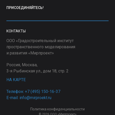
ПРИСОЕДИНЯЙТЕСЬ!
КОНТАКТЫ
ООО «Градостроительный институт
пространственного моделирования
и развития «Мирпроект»
Россия, Москва,
3-я Рыбинская ул., дом 18, стр. 2
НА КАРТЕ
Телефон: +7 (495) 150-16-37
E-mail: info@mirproekt.ru
Политика конфиденциальности
© 2026 ООО «Мирпроект»