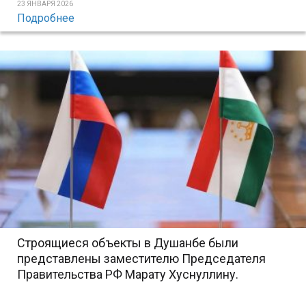
23 ЯНВАРЯ 2026
Подробнее
Строящиеся объекты в Душанбе были
представлены заместителю Председателя
Правительства РФ Марату Хуснуллину.