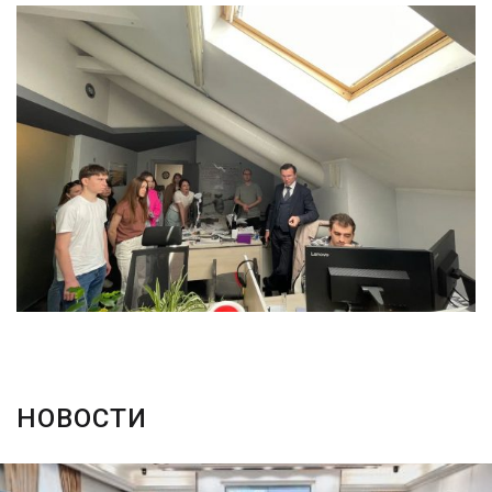
НОВОСТИ