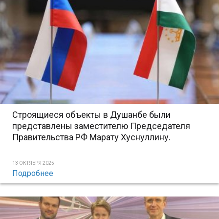
Строящиеся объекты в Душанбе были
представлены заместителю Председателя
Правительства РФ Марату Хуснуллину.
13 ОКТЯБРЯ 2025
Подробнее