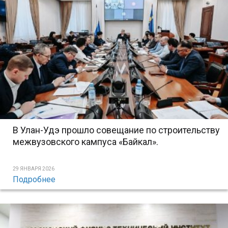
В Улан-Удэ прошло совещание по строительству
межвузовского кампуса «Байкал».
29 ЯНВАРЯ 2026
Подробнее