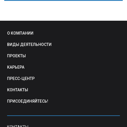
О КОМПАНИИ
ВИДЫ ДЕЯТЕЛЬНОСТИ
ПРОЕКТЫ
КАРЬЕРА
ПРЕСС-ЦЕНТР
КОНТАКТЫ
ПРИСОЕДИНЯЙТЕСЬ!