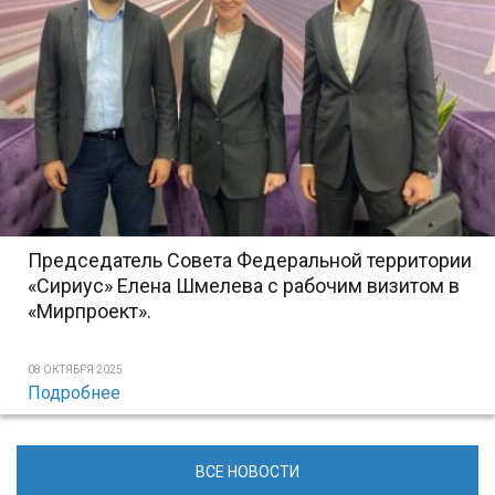
Председатель Совета Федеральной территории
«Сириус» Елена Шмелева с рабочим визитом в
«Мирпроект».
08 ОКТЯБРЯ 2025
Подробнее
ВСЕ НОВОСТИ