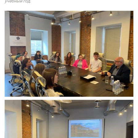
учебный год.