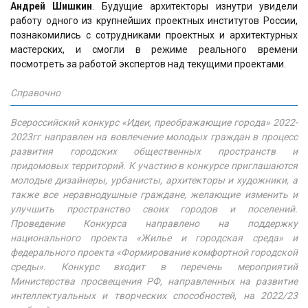
Андрей Шишкин
. Будущие архитекторы изнутри увидели
работу одного из крупнейших проектных институтов России,
познакомились с сотрудниками проектных и архитектурных
мастерских, и смогли в режиме реального времени
посмотреть за работой экспертов над текущими проектами.
Справочно
Всероссийский конкурс «Идеи, преображающие города» 2022-
2023гг направлен на вовлечение молодых граждан в процесс
развития городских общественных пространств и
придомовых территорий. К участию в конкурсе приглашаются
молодые дизайнеры, урбанисты, архитекторы и художники, а
также все неравнодушные граждане, желающие изменить и
улучшить пространство своих городов и поселений.
Проведение Конкурса направлено на поддержку
национального проекта «Жилье и городская среда» и
федерального проекта «Формирование комфортной городской
среды». Конкурс входит в перечень мероприятий
Министерства просвещения РФ, направленных на развитие
интеллектуальных и творческих способностей, на 2022/23