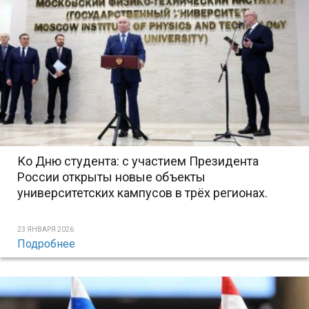
Ко Дню студента: с участием Президента
России открыты новые объекты
университетских кампусов в трёх регионах.
23 ЯНВАРЯ 2026
Подробнее