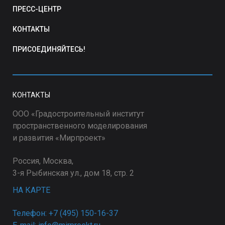
ПРЕСС-ЦЕНТР
КОНТАКТЫ
ПРИСОЕДИНЯЙТЕСЬ!
КОНТАКТЫ
ООО «Градостроительный институт
пространственного моделирования
и развития «Мирпроект»
Россия, Москва,
3-я Рыбинская ул., дом 18, стр. 2
НА КАРТЕ
Телефон: +7 (495) 150-16-37