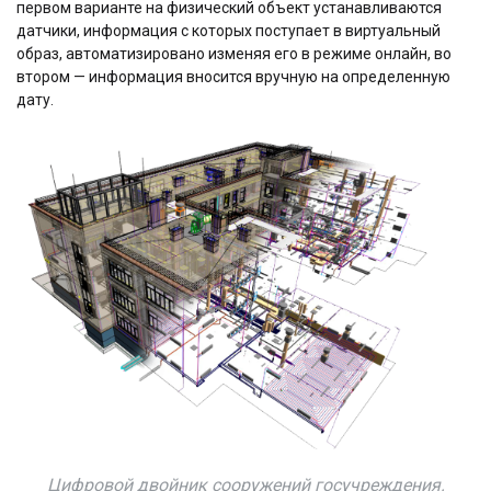
первом варианте на физический объект устанавливаются
датчики, информация с которых поступает в виртуальный
образ, автоматизировано изменяя его в режиме онлайн, во
втором — информация вносится вручную на определенную
дату.
Цифровой двойник сооружений госучреждения.