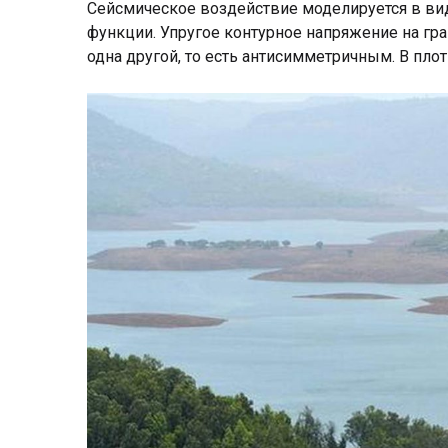
Сейсмическое воздействие моделируется в вид
функции. Упругое контурное напряжение на гр
одна другой, то есть антисимметричным. В пл