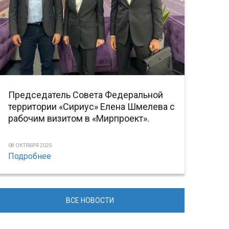
Председатель Совета Федеральной
территории «Сириус» Елена Шмелева с
рабочим визитом в «Мирпроект».
08 ОКТЯБРЯ 2025
Подробнее
ВСЕ НОВОСТИ