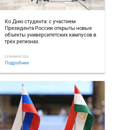
Ко Дню студента: с участием
Президента России открыты новые
объекты университетских кампусов в
трёх регионах.
23 ЯНВАРЯ 2026
Подробнее