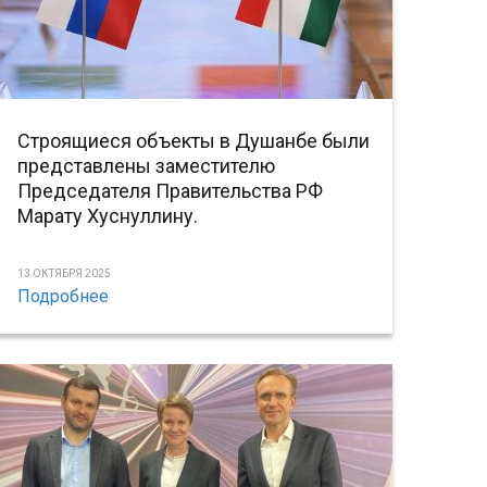
Строящиеся объекты в Душанбе были
представлены заместителю
Председателя Правительства РФ
Марату Хуснуллину.
13 ОКТЯБРЯ 2025
Подробнее