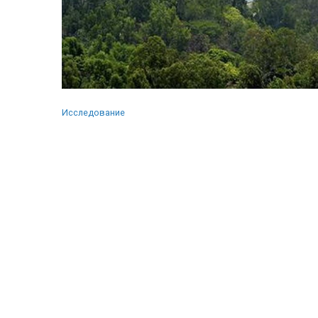
Исследование