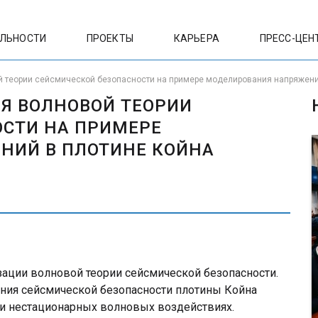
ЕЛЬНОСТИ
ПРОЕКТЫ
КАРЬЕРА
ПРЕСС-ЦЕН
й теории сейсмической безопасности на примере моделирования напряжени
Я ВОЛНОВОЙ ТЕОРИИ
СТИ НА ПРИМЕРЕ
НИЙ В ПЛОТИНЕ КОЙНА
ации волновой теории сейсмической безопасности.
ния сейсмической безопасности плотины Койна
ри нестационарных волновых воздействиях.