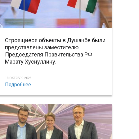
Строящиеся объекты в Душанбе были
представлены заместителю
Председателя Правительства РФ
Марату Хуснуллину.
13 ОКТЯБРЯ 2025
Подробнее