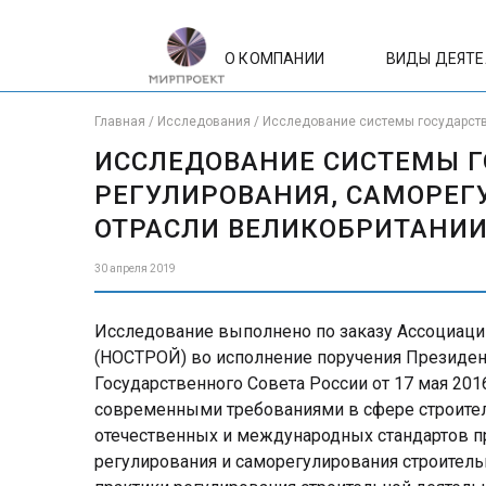
О КОМПАНИИ
ВИДЫ ДЕЯТ
Главная
/
Исследования
/
Исследование системы государств
ИССЛЕДОВАНИЕ СИСТЕМЫ 
РЕГУЛИРОВАНИЯ, САМОРЕГ
ОТРАСЛИ ВЕЛИКОБРИТАНИ
30 апреля 2019
Исследование выполнено по заказу Ассоциаци
(НОСТРОЙ) во исполнение поручения Президен
Государственного Совета России от 17 мая 201
современными требованиями в сфере строител
отечественных и международных стандартов п
регулирования и саморегулирования строитель