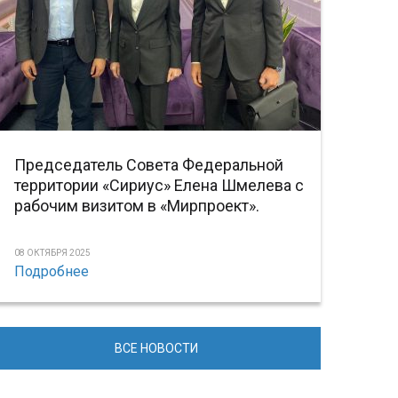
Председатель Совета Федеральной
территории «Сириус» Елена Шмелева с
рабочим визитом в «Мирпроект».
08 ОКТЯБРЯ 2025
Подробнее
ВСЕ НОВОСТИ