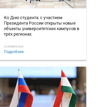
Ко Дню студента: с участием
Президента России открыты новые
объекты университетских кампусов в
трёх регионах.
23 ЯНВАРЯ 2026
Подробнее