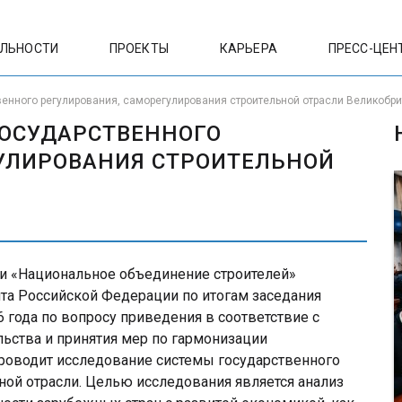
ЕЛЬНОСТИ
ПРОЕКТЫ
КАРЬЕРА
ПРЕСС-ЦЕН
енного регулирования, саморегулирования строительной отрасли Великобр
ГОСУДАРСТВЕННОГО
УЛИРОВАНИЯ СТРОИТЕЛЬНОЙ
И
и «Национальное объединение строителей»
та Российской Федерации по итогам заседания
6 года по вопросу приведения в соответствие с
ьства и принятия мер по гармонизации
роводит исследование системы государственного
ной отрасли. Целью исследования является анализ