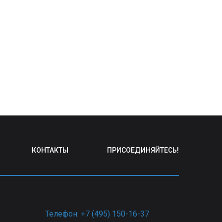
КОНТАКТЫ
ПРИСОЕДИНЯЙТЕСЬ!
Телефон: +7 (495) 150-16-37