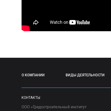
О КОМПАНИИ
ВИДЫ ДЕЯТЕЛЬНОСТИ
КОНТАКТЫ
ООО «Градостроительный институт