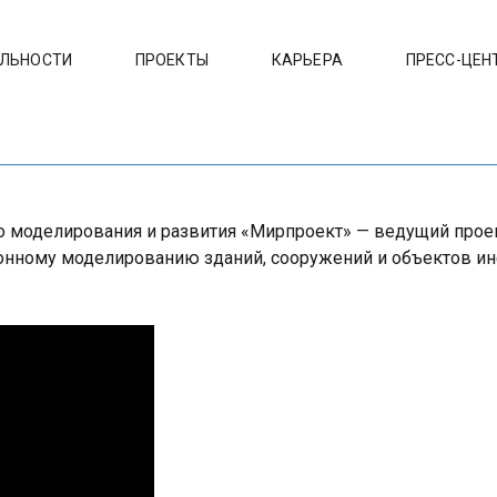
ЕЛЬНОСТИ
ПРОЕКТЫ
КАРЬЕРА
ПРЕСС-ЦЕН
го моделирования и развития «Мирпроект» — ведущий про
онному моделированию зданий, сооружений и объектов ин