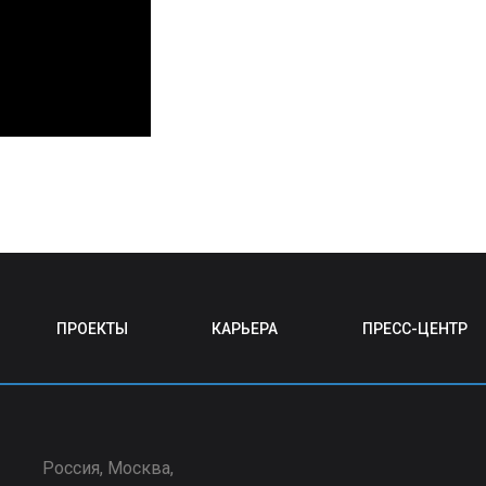
ПРОЕКТЫ
КАРЬЕРА
ПРЕСС-ЦЕНТР
Россия, Москва,