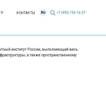
RU
EN
+7 (495) 150-16-37
ТР
КОНТАКТЫ
ектный институт России, выполняющий весь
фраструктуры, а также пространственному